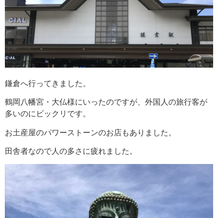
鎌倉へ行ってきました。
鶴岡八幡宮・大仏様にいったのですが、外国人の旅行客が
多いのにビックリです。
お土産屋のパワーストーンのお店もありました。
田舎者なので人の多さに疲れました。