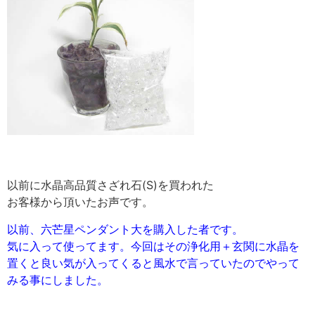
以前に水晶高品質さざれ石(S)を買われた
お客様から頂いたお声です。
以前、六芒星ペンダント大を購入した者です。
気に入って使ってます。今回はその浄化用＋玄関に水晶を
置くと良い気が入ってくると風水で言っていたのでやって
みる事にしました。