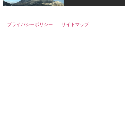
プライバシーポリシー
サイトマップ