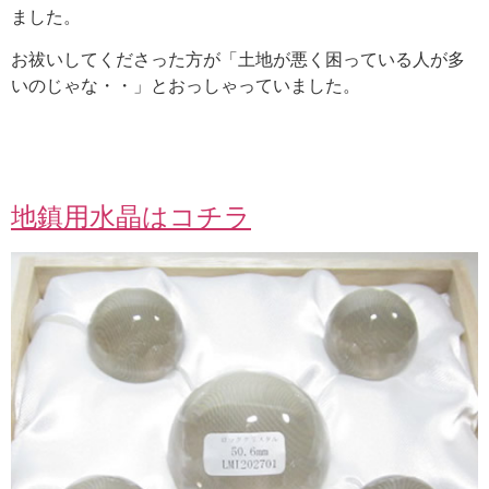
ました。
お祓いしてくださった方が「土地が悪く困っている人が多
いのじゃな・・」とおっしゃっていました。
地鎮用水晶はコチラ