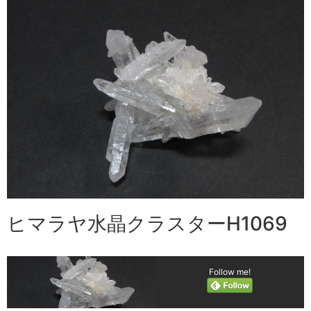
ヒマラヤ水晶クラスターH1069
Follow me!