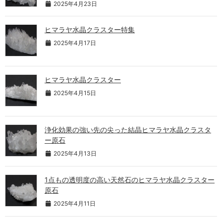
2025年4月23日
ヒマラヤ水晶クラスター特集
2025年4月17日
ヒマラヤ水晶クラスター
2025年4月15日
浄化効果の強い先の尖った結晶ヒマラヤ水晶クラスタ
ー原石
2025年4月13日
1点もの透明度の高い天然石のヒマラヤ水晶クラスター
原石
2025年4月11日