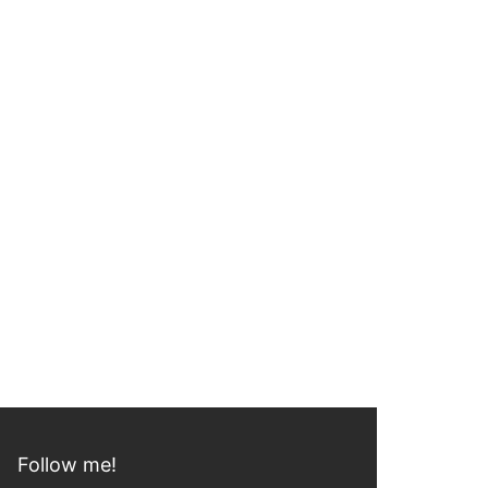
Follow me!