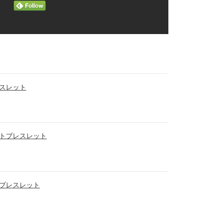
スレット
トブレスレット
ブレスレット