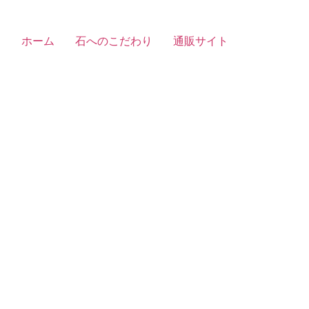
ホーム
石へのこだわり
通販サイト