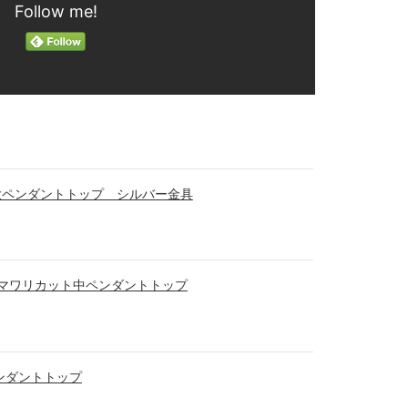
Follow me!
大ペンダントトップ シルバー金具
 ヒマワリカット中ペンダントトップ
ペンダントトップ