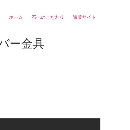
ホーム
石へのこだわり
通販サイト
バー金具