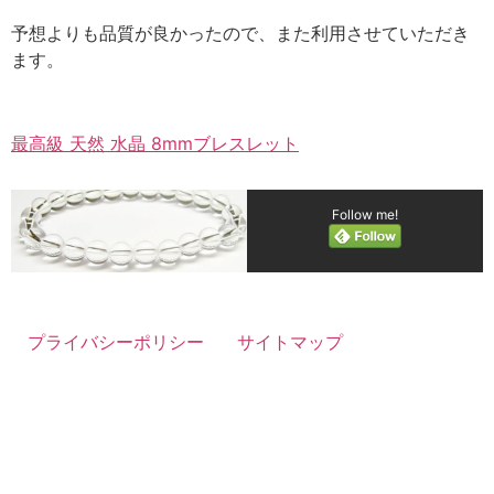
予想よりも品質が良かったので、また利用させていただき
ます。
最高級 天然 水晶 8mmブレスレット
Follow me!
プライバシーポリシー
サイトマップ