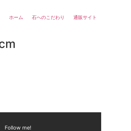
ホーム
石へのこだわり
通販サイト
cm
Follow me!