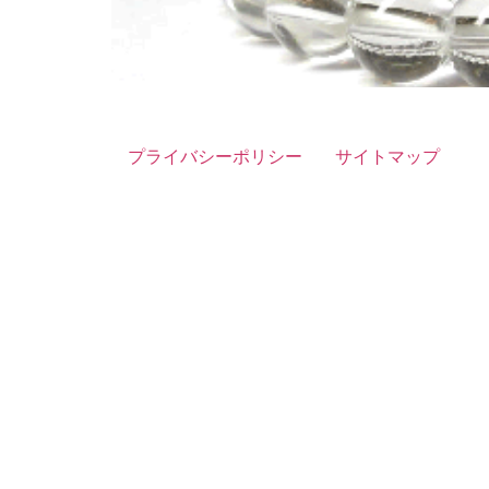
プライバシーポリシー
サイトマップ