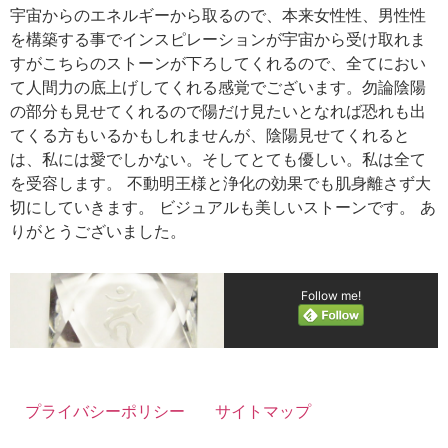
宇宙からのエネルギーから取るので、本来女性性、男性性
を構築する事でインスピレーションが宇宙から受け取れま
すがこちらのストーンが下ろしてくれるので、全てにおい
て人間力の底上げしてくれる感覚でございます。勿論陰陽
の部分も見せてくれるので陽だけ見たいとなれば恐れも出
てくる方もいるかもしれませんが、陰陽見せてくれると
は、私には愛でしかない。そしてとても優しい。私は全て
を受容します。 不動明王様と浄化の効果でも肌身離さず大
切にしていきます。 ビジュアルも美しいストーンです。 あ
りがとうございました。
Follow me!
プライバシーポリシー
サイトマップ