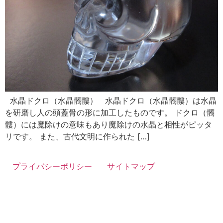
水晶ドクロ（水晶髑髏） 水晶ドクロ（水晶髑髏）は水晶
を研磨し人の頭蓋骨の形に加工したものです。 ドクロ（髑
髏）には魔除けの意味もあり魔除けの水晶と相性がピッタ
リです。 また、古代文明に作られた […]
プライバシーポリシー
サイトマップ