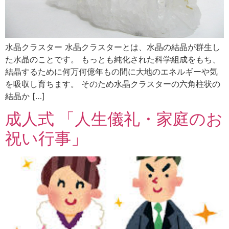
水晶クラスター 水晶クラスターとは、水晶の結晶が群生し
た水晶のことです。 もっとも純化された科学組成をもち、
結晶するために何万何億年もの間に大地のエネルギーや気
を吸収し育ちます。 そのため水晶クラスターの六角柱状の
結晶か […]
成人式 「人生儀礼・家庭のお
祝い行事」