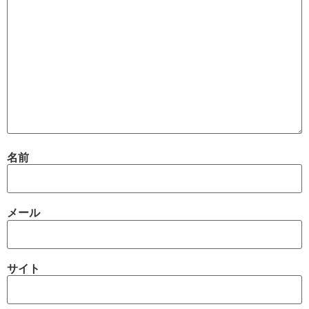
名前
メール
サイト