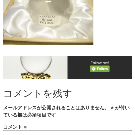
Follow me!
コメントを残す
メールアドレスが公開されることはありません。
※
が付い
ている欄は必須項目です
コメント
※