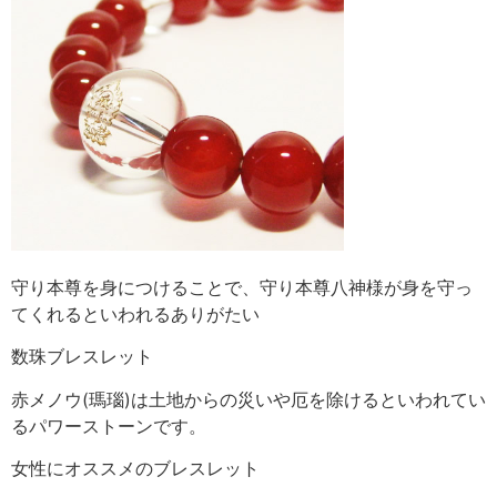
守り本尊を身につけることで、守り本尊八神様が身を守っ
てくれるといわれるありがたい
数珠ブレスレット
赤メノウ(瑪瑙)は土地からの災いや厄を除けるといわれてい
るパワーストーンです。
女性にオススメのブレスレット