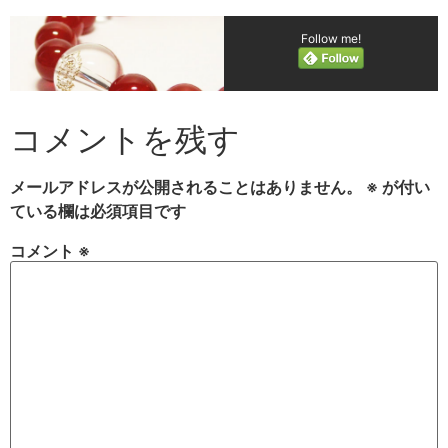
Follow me!
コメントを残す
メールアドレスが公開されることはありません。
※
が付い
ている欄は必須項目です
コメント
※