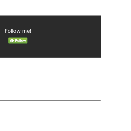
Follow me!