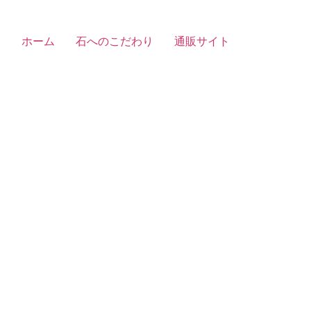
ホーム
石へのこだわり
通販サイト