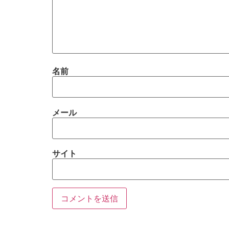
名前
メール
サイト