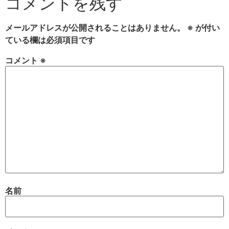
コメントを残す
メールアドレスが公開されることはありません。
※
が付い
ている欄は必須項目です
コメント
※
名前