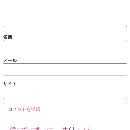
名前
メール
サイト
プライバシーポリシー
サイトマップ