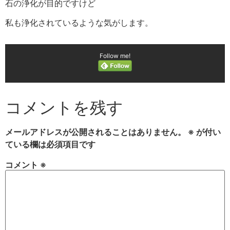
石の浄化が目的ですけど
私も浄化されているような気がします。
Follow me!
コメントを残す
メールアドレスが公開されることはありません。
※
が付い
ている欄は必須項目です
コメント
※