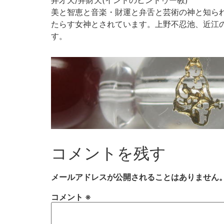
美と智恵と音楽・財運と弁舌と芸術の神と知ら
たらす女神とされています。上野不忍池、近江
す。
コメントを残す
メールアドレスが公開されることはありません
コメント
※