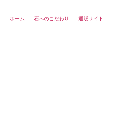
ホーム
石へのこだわり
通販サイト