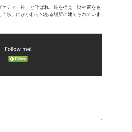
ヴァティー神」と呼ばれ、蛇を従え 財や富をも
て「水」にかかわりのある場所に建てられていま
Follow me!