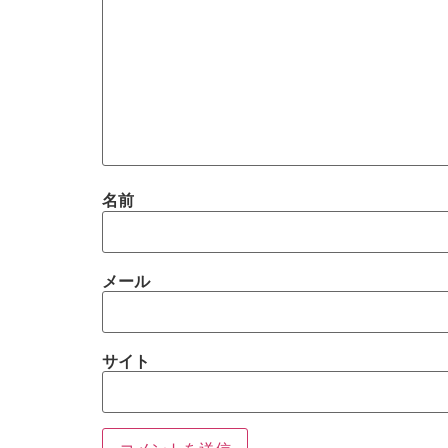
名前
メール
サイト