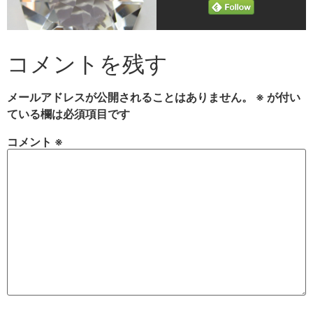
コメントを残す
メールアドレスが公開されることはありません。
※
が付い
ている欄は必須項目です
コメント
※