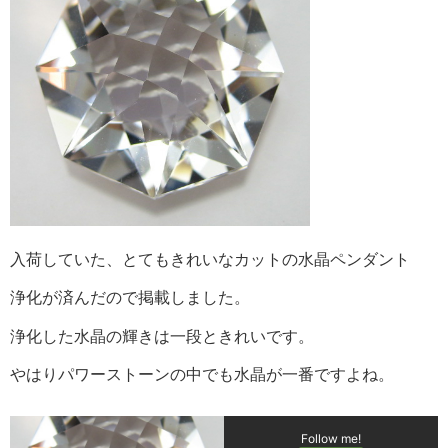
入荷していた、とてもきれいなカットの水晶ペンダント
浄化が済んだので掲載しました。
浄化した水晶の輝きは一段ときれいです。
やはりパワーストーンの中でも水晶が一番ですよね。
Follow me!