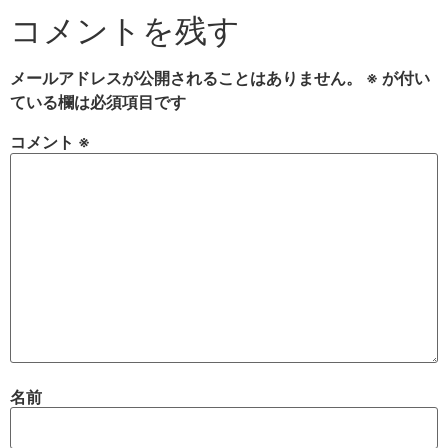
コメントを残す
メールアドレスが公開されることはありません。
※
が付い
ている欄は必須項目です
コメント
※
名前