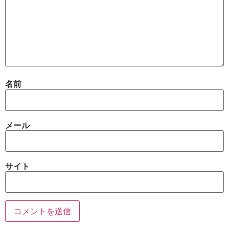
名前
メール
サイト