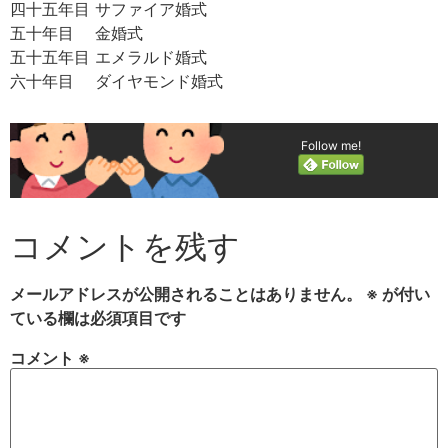
四十五年目 サファイア婚式
五十年目 金婚式
五十五年目 エメラルド婚式
六十年目 ダイヤモンド婚式
Follow me!
コメントを残す
メールアドレスが公開されることはありません。
※
が付い
ている欄は必須項目です
コメント
※