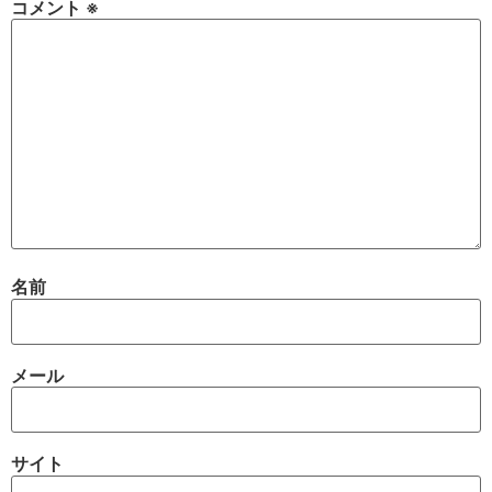
コメント
※
名前
メール
サイト