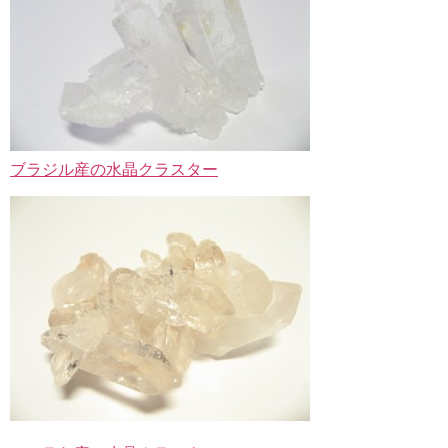
ブラジル産の水晶クラスター