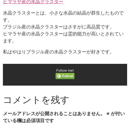
ヒマラヤ産の水晶クラスター
水晶クラスターとは、小さな水晶の結晶が群生したもので
す。
ブラジル産の水晶クラスターはさすがに高品質です。
ヒマラヤ産の水晶クラスターは霊的能力が高いとされてい
ます。
私はやはりブラジル産の水晶クラスターが好きです。
Follow me!
コメントを残す
メールアドレスが公開されることはありません。
※
が付い
ている欄は必須項目です