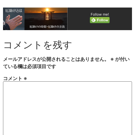
Follow me!
コメントを残す
メールアドレスが公開されることはありません。
※
が付い
ている欄は必須項目です
コメント
※