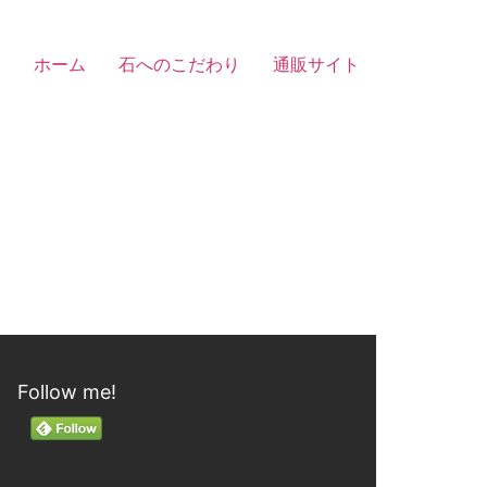
ホーム
石へのこだわり
通販サイト
Follow me!