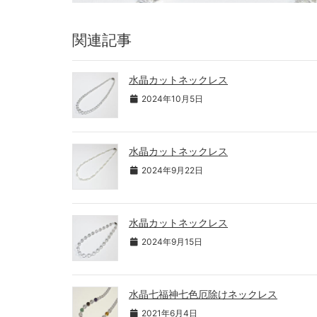
関連記事
水晶カットネックレス
2024年10月5日
水晶カットネックレス
2024年9月22日
水晶カットネックレス
2024年9月15日
水晶七福神七色厄除けネックレス
2021年6月4日