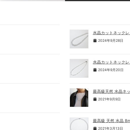
水晶カットネックレ
2024年9月28日
水晶カットネックレ
2024年9月20日
最高級天然 水晶ネッ
2021年9月9日
最高級 天然 水晶 8
2021年3月13日