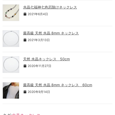
水晶七福神七色厄除けネックレス
2021年6月4日
最高級 天然 水晶 8mm ネックレス
2021年3月13日
天然 水晶ネックレス 50cm
2020年11月27日
最高級 天然 水晶 8mm ネックレス 60cm
2020年9月14日