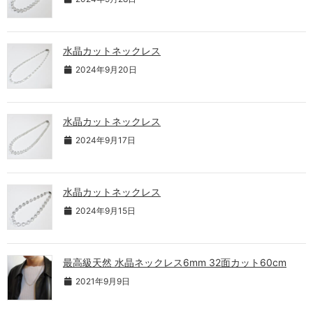
水晶カットネックレス
2024年9月20日
水晶カットネックレス
2024年9月17日
水晶カットネックレス
2024年9月15日
最高級天然 水晶ネックレス6mm 32面カット60cm
2021年9月9日