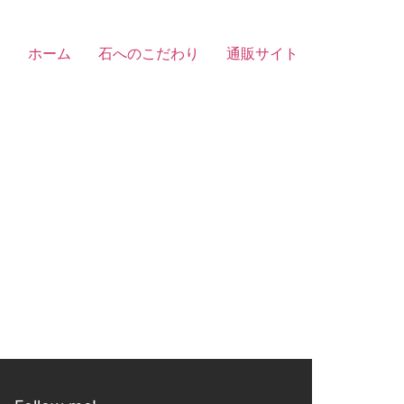
ホーム
石へのこだわり
通販サイト