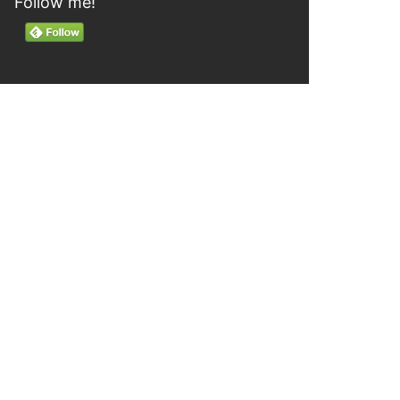
Follow me!