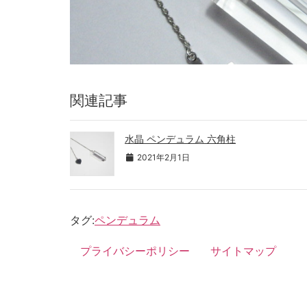
関連記事
水晶 ペンデュラム 六角柱
2021年2月1日
タグ:
ペンデュラム
プライバシーポリシー
サイトマップ