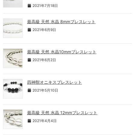
2021年7月18日
最高級 天然 水晶 8mmブレスレット
2021年6月9日
最高級 天然 水晶10mmブレスレット
2021年6月2日
四神獣オニキスブレスレット
2021年5月10日
最高級 天然 水晶 12mmブレスレット
2021年4月4日