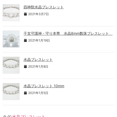
四神獣水晶ブレスレット
2021年3月7日
干支守護神・守り本尊 水晶8mm数珠ブレスレット
2021年1月19日
水晶ブレスレット
2021年1月8日
水晶ブレスレット 10mm
2021年1月5日
タグ:
水晶ブレスレット