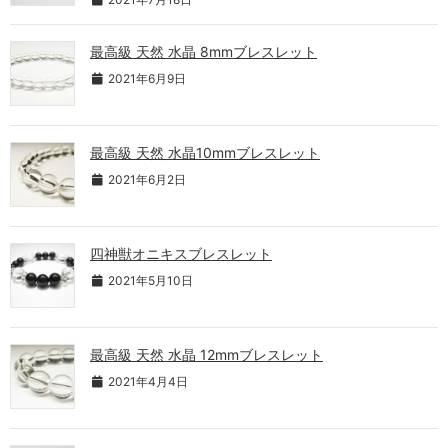
最高級 天然 水晶 8mmブレスレット
2021年6月9日
最高級 天然 水晶10mmブレスレット
2021年6月2日
四神獣オニキスブレスレット
2021年5月10日
最高級 天然 水晶 12mmブレスレット
2021年4月4日