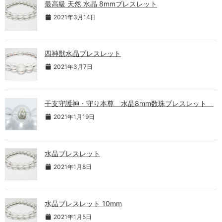
最高級 天然 水晶 8mmブレスレット
2021年3月14日
四神獣水晶ブレスレット
2021年3月7日
干支守護神・守り本尊 水晶8mm数珠ブレスレット
2021年1月19日
水晶ブレスレット
2021年1月8日
水晶ブレスレット 10mm
2021年1月5日