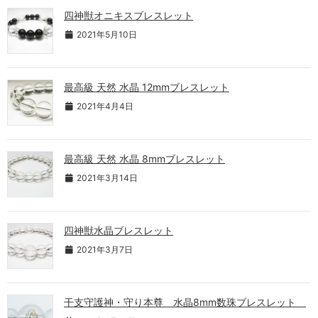
四神獣オニキスブレスレット
2021年5月10日
最高級 天然 水晶 12mmブレスレット
2021年4月4日
最高級 天然 水晶 8mmブレスレット
2021年3月14日
四神獣水晶ブレスレット
2021年3月7日
干支守護神・守り本尊 水晶8mm数珠ブレスレット