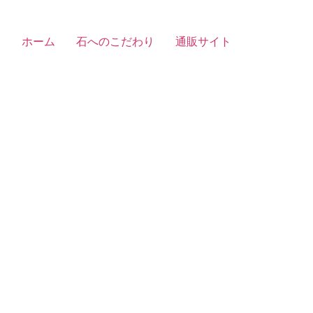
ホーム
石へのこだわり
通販サイト