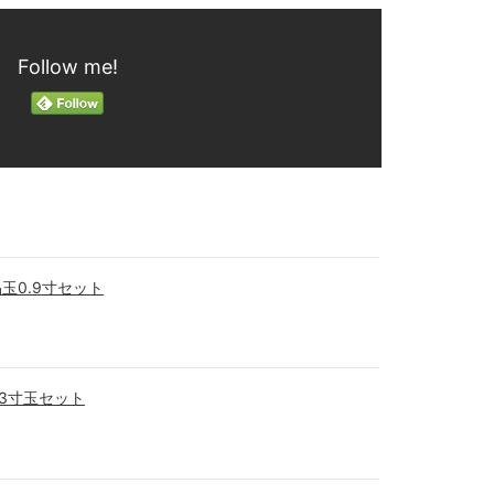
Follow me!
玉0.9寸セット
.3寸玉セット