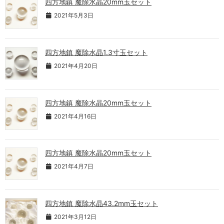
四方地鎮 魔除水晶20mm玉セット
2021年5月3日
四方地鎮 魔除水晶1.3寸玉セット
2021年4月20日
四方地鎮 魔除水晶20mm玉セット
2021年4月16日
四方地鎮 魔除水晶20mm玉セット
2021年4月7日
四方地鎮 魔除水晶43.2mm玉セット
2021年3月12日