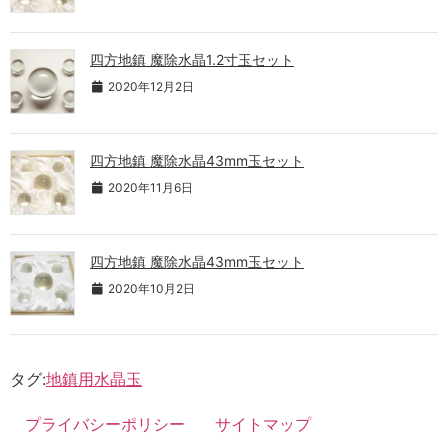
四方地鎮 魔除水晶1.2寸玉セット
2020年12月2日
四方地鎮 魔除水晶43mm玉セット
2020年11月6日
四方地鎮 魔除水晶43mm玉セット
2020年10月2日
タグ:
地鎮用水晶玉
プライバシーポリシー
サイトマップ