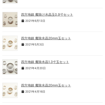
四方地鎮 魔除け水晶玉0.9寸セット
2021年6月13日
四方地鎮 魔除水晶20mm玉セット
2021年5月3日
四方地鎮 魔除水晶1.3寸玉セット
2021年4月20日
四方地鎮 魔除水晶20mm玉セット
2021年4月16日