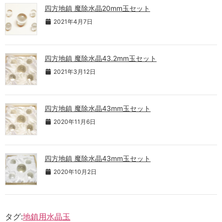
四方地鎮 魔除水晶20mm玉セット
2021年4月7日
四方地鎮 魔除水晶43.2mm玉セット
2021年3月12日
四方地鎮 魔除水晶43mm玉セット
2020年11月6日
四方地鎮 魔除水晶43mm玉セット
2020年10月2日
タグ:
地鎮用水晶玉